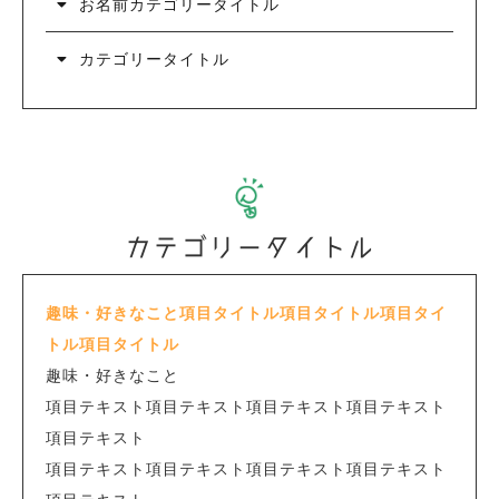
お名前カテゴリータイトル
カテゴリータイトル
カテゴリータイトル
趣味・好きなこと項目タイトル項目タイトル項目タイ
トル項目タイトル
趣味・好きなこと
項目テキスト項目テキスト項目テキスト項目テキスト
項目テキスト
項目テキスト項目テキスト項目テキスト項目テキスト