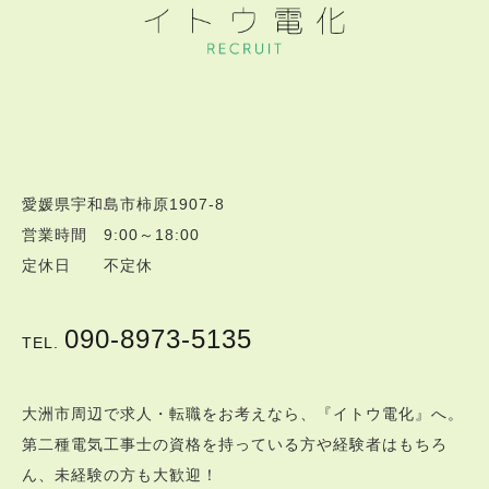
愛媛県宇和島市柿原1907-8
営業時間 9:00～18:00
定休日 不定休
090-8973-5135
TEL.
大洲市周辺で求人・転職をお考えなら、『イトウ電化』へ。
第二種電気工事士の資格を持っている方や経験者はもちろ
ん、未経験の方も大歓迎！