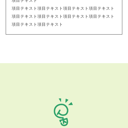
項目テキスト
項目テキスト項目テキスト項目テキスト項目テキスト
項目テキスト項目テキスト項目テキスト項目テキスト
項目テキスト項目テキスト