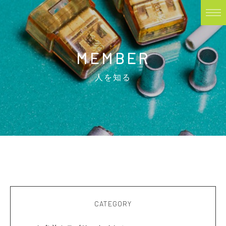
MEMBER
人を知る
CATEGORY